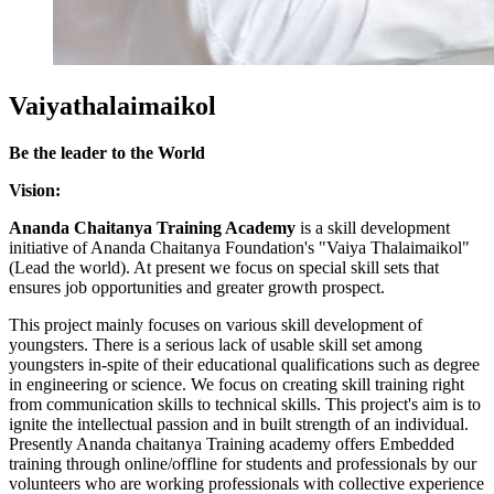
Vaiyathalaimaikol
Be the leader to the World
Vision:
Ananda Chaitanya Training Academy
is a skill development
initiative of Ananda Chaitanya Foundation's "Vaiya Thalaimaikol"
(Lead the world). At present we focus on special skill sets that
ensures job opportunities and greater growth prospect.
This project mainly focuses on various skill development of
youngsters. There is a serious lack of usable skill set among
youngsters in-spite of their educational qualifications such as degree
in engineering or science. We focus on creating skill training right
from communication skills to technical skills. This project's aim is to
ignite the intellectual passion and in built strength of an individual.
Presently Ananda chaitanya Training academy offers Embedded
training through online/offline for students and professionals by our
volunteers who are working professionals with collective experience