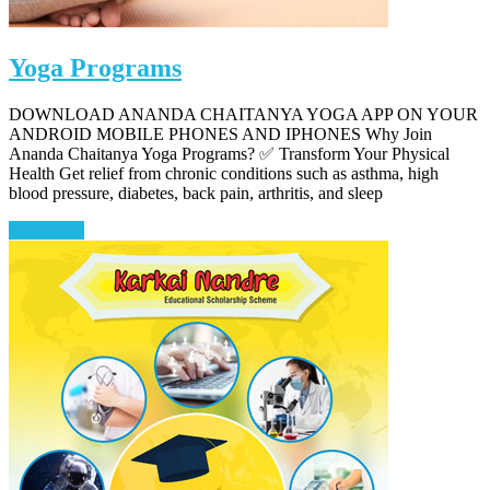
Yoga Programs
DOWNLOAD ANANDA CHAITANYA YOGA APP ON YOUR
ANDROID MOBILE PHONES AND IPHONES Why Join
Ananda Chaitanya Yoga Programs? ✅ Transform Your Physical
Health Get relief from chronic conditions such as asthma, high
blood pressure, diabetes, back pain, arthritis, and sleep
Read more