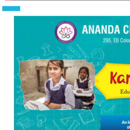
See More