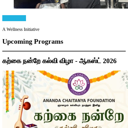
Meinalam
A Wellness Initiative
Upcoming Programs
கற்கை நன்றே கல்வி விழா - ஆகஸ்ட் 2026