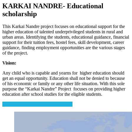
KARKAI NANDRE- Educational
scholarship
This Karkai Nandre project focuses on educational support for the
higher education of talented underprivileged students in rural and
urban areas. Identifying the students, educational guidance, financial
support for their tuition fees, hostel fees, skill development, career
guidance, finding employment opportunities are the various stages
of the project.
Vision:
Any child who is capable and yearns for higher education should
get an equal opportunity. Education shall not be denied to because
of his economic or family or any other life situation. With this sole
purpose the “Karkai Nandre” Project focuses on providing higher
education after school studies for the eligible students.
Apply for Karkai Nandre Scholarship