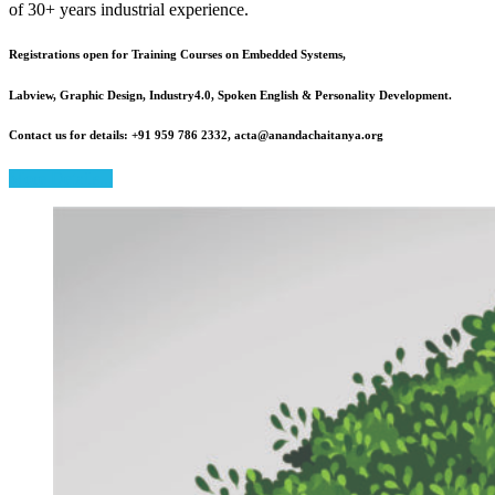
of 30+ years industrial experience.
Registrations open for Training Courses on Embedded Systems,
Labview, Graphic Design, Industry4.0, Spoken English & Personality Development.
Contact us for details: +91 959 786 2332, acta@anandachaitanya.org
More Details...