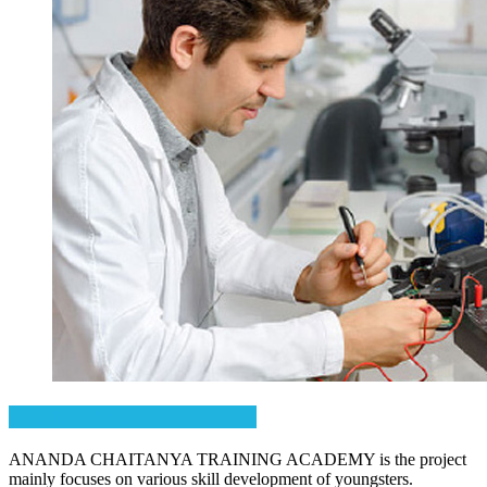
Skill Development Program
ANANDA CHAITANYA TRAINING ACADEMY is the project
mainly focuses on various skill development of youngsters.