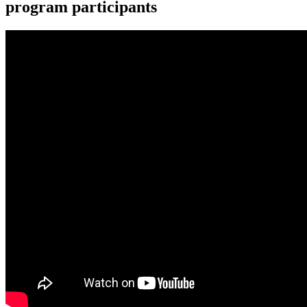
program participants