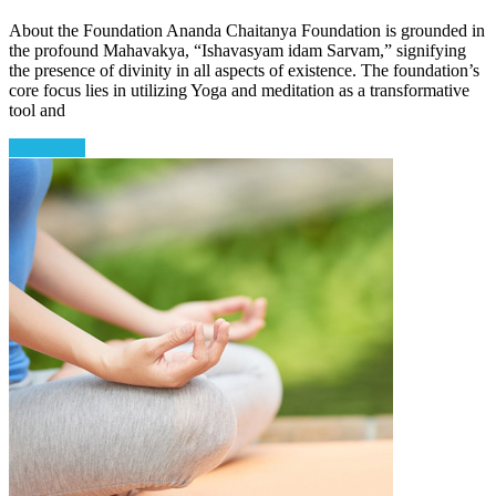
About the Foundation Ananda Chaitanya Foundation is grounded in
the profound Mahavakya, “Ishavasyam idam Sarvam,” signifying
the presence of divinity in all aspects of existence. The foundation’s
core focus lies in utilizing Yoga and meditation as a transformative
tool and
Read more