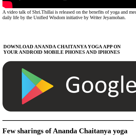
A video talk of Shri.Thillai is released on the benefits of yoga and m
daily life by the Unified Wisdom initiative by Writer Jeyamohan.
DOWNLOAD ANANDA CHAITANYA YOGA APP ON
YOUR ANDROID MOBILE PHONES AND IPHONES
Few sharings of Ananda Chaitanya yoga