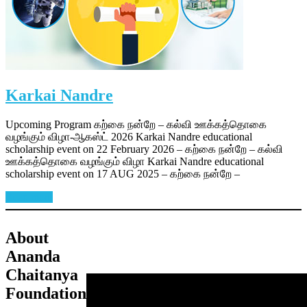
Karkai Nandre
Upcoming Program கற்கை நன்றே – கல்வி ஊக்கத்தொகை
வழங்கும் விழா-ஆகஸ்ட் 2026 Karkai Nandre educational
scholarship event on 22 February 2026 – கற்கை நன்றே – கல்வி
ஊக்கத்தொகை வழங்கும் விழா Karkai Nandre educational
scholarship event on 17 AUG 2025 – கற்கை நன்றே –
Read more
About
Ananda
Chaitanya
Foundation