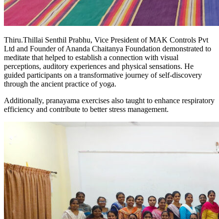
Thiru.Thillai Senthil Prabhu, Vice President of MAK Controls Pvt
Ltd and Founder of Ananda Chaitanya Foundation demonstrated to
meditate that helped to establish a connection with visual
perceptions, auditory experiences and physical sensations. He
guided participants on a transformative journey of self-discovery
through the ancient practice of yoga.
Additionally, pranayama exercises also taught to enhance respiratory
efficiency and contribute to better stress management.