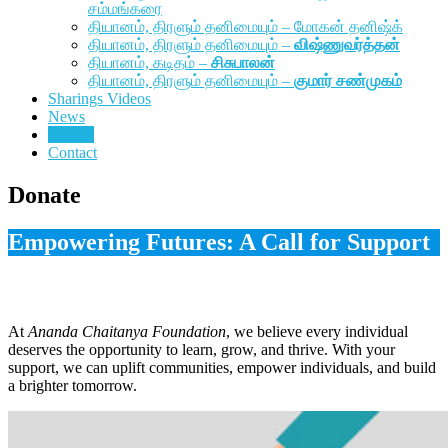
சம்மங்கரை
தியானம், திரளும் தனிமையும் – மோகன் தனிஷ்க்
தியானம், திரளும் தனிமையும் –
விஷ்ணுவர்த்தன்
தியானம், கடிதம் –
சிசுபாலன்
தியானம், திரளும் தனிமையும் –
குமார் சண்முகம்
Sharings Videos
News
Donate
Contact
Donate
Empowering Futures: A Call for Support
At
Ananda Chaitanya Foundation
, we believe every individual
deserves the opportunity to learn, grow, and thrive. With your
support, we can uplift communities, empower individuals, and build
a brighter tomorrow.