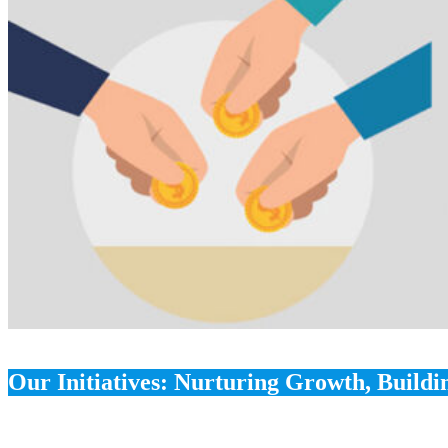
Our Initiatives: Nurturing Growth, Build