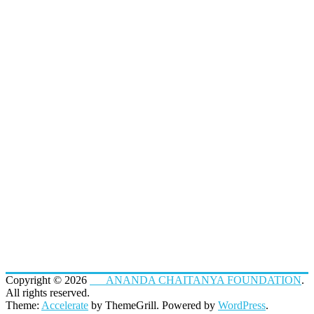
Copyright © 2026
ANANDA CHAITANYA FOUNDATION
.
All rights reserved.
Theme:
Accelerate
by ThemeGrill. Powered by
WordPress
.