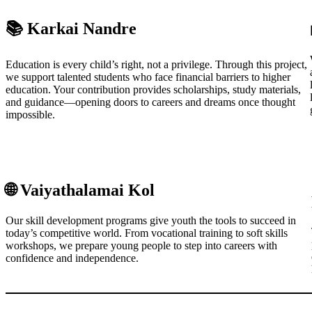
📚
Karkai Nandre
Education is every child’s right, not a privilege. Through this project,
we support talented students who face financial barriers to higher
education. Your contribution provides scholarships, study materials,
and guidance—opening doors to careers and dreams once thought
impossible.
🌐
Vaiyathalamai Kol
Our skill development programs give youth the tools to succeed in
today’s competitive world. From vocational training to soft skills
workshops, we prepare young people to step into careers with
confidence and independence.