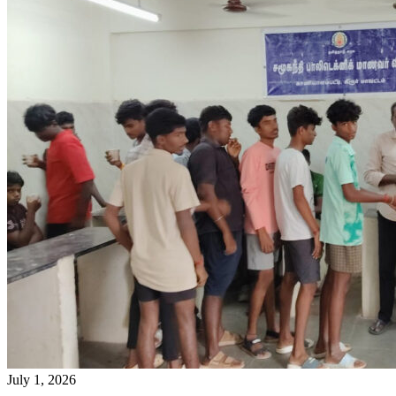
July 1, 2026