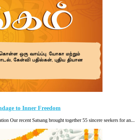
dage to Inner Freedom
on Our recent Satsang brought together 55 sincere seekers for an...