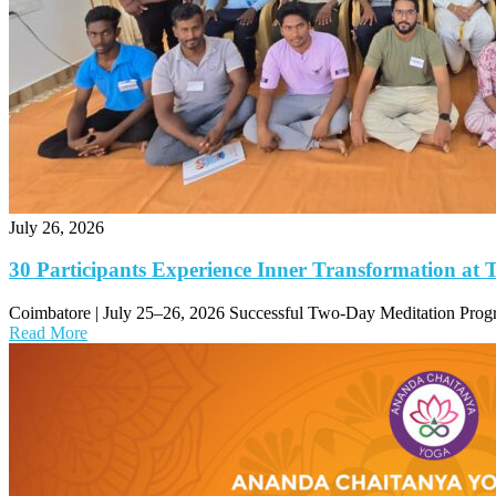
July 26, 2026
30 Participants Experience Inner Transformation a
Coimbatore | July 25–26, 2026 Successful Two-Day Meditation Prog
Read More