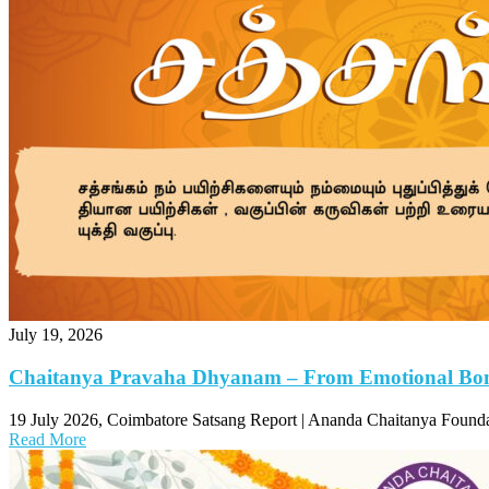
July 19, 2026
Chaitanya Pravaha Dhyanam – From Emotional Bon
19 July 2026, Coimbatore Satsang Report | Ananda Chaitanya Foundati
Read More