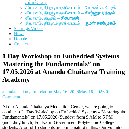
சம்மங்கரை
தியானம், திரளும் தனிமையும் – மோகன் தனிஷ்க்
தியானம், திரளும் தனிமையும் –
விஷ்ணுவர்த்தன்
தியானம், கடிதம் –
சிசுபாலன்
தியானம், திரளும் தனிமையும் –
குமார் சண்முகம்
Sharings Videos
News
Donate
Contact
1 Day Workshop on Embedded Systems –
Mastering the Fundamentals” on
17.05.2026 at Ananda Chaitanya Training
Academy
anandachaitanyafoundation
May 16, 2026
May 16, 2026
0
Comment
At our Ananda Chaitanya Meditation Center, we are going to
conduct a “1 Day Workshop on Embedded Systems – Mastering the
Fundamentals” on 17.05.2026 (Sunday) from 9 AM to 5 PM,
(including lunch) For Karur Government Polytechnic College
students. Around 15 students are participating in this. Our volunteer