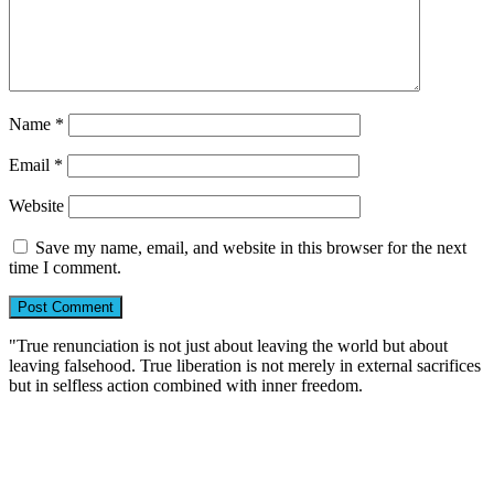
Name
*
Email
*
Website
Save my name, email, and website in this browser for the next
time I comment.
"True renunciation is not just about leaving the world but about
leaving falsehood. True liberation is not merely in external sacrifices
but in selfless action combined with inner freedom.