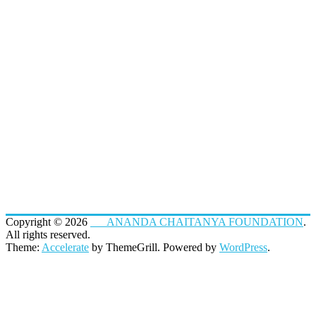
Copyright © 2026
ANANDA CHAITANYA FOUNDATION
.
All rights reserved.
Theme:
Accelerate
by ThemeGrill. Powered by
WordPress
.