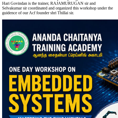
Hari Govindan is the trainer, RAJAMURUGAN sir and
Selvakumar sir coordinated and organized this workshop under the
guidence of our Acf founder shri Thillai sir.