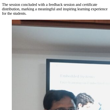
The session concluded with a feedback session and certificate
distribution, marking a meaningful and inspiring learning experience
for the students.