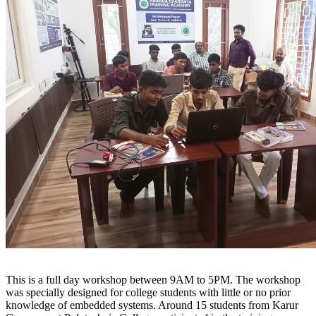
This is a full day workshop between 9AM to 5PM. The workshop
was specially designed for college students with little or no prior
knowledge of embedded systems. Around 15 students from Karur