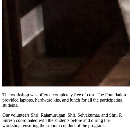
The workshop was offered completely free of cost. The Foundation
provided laptops, hardware kits, and lunch for all the participating
students.
Our volunteers Shri. Rajamurugan, Shri. Selvakumar, and Shri. P.
Suresh coordinated with the students before and during the
workshop, ensuring the smooth conduct of the program.