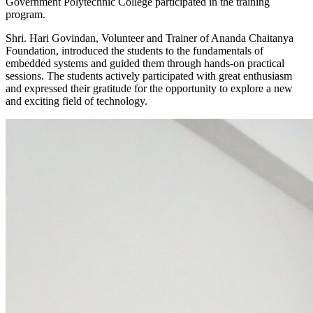
Government Polytechnic College participated in the training
program.
Shri. Hari Govindan, Volunteer and Trainer of Ananda Chaitanya
Foundation, introduced the students to the fundamentals of
embedded systems and guided them through hands-on practical
sessions. The students actively participated with great enthusiasm
and expressed their gratitude for the opportunity to explore a new
and exciting field of technology.