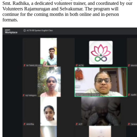
Smt. Radhika, a dedicated volunteer trainer, and coordinated by our
Volunteers Rajamurugan and Selvakumar. The program will
continue for the coming months in both online and in-person
formats.