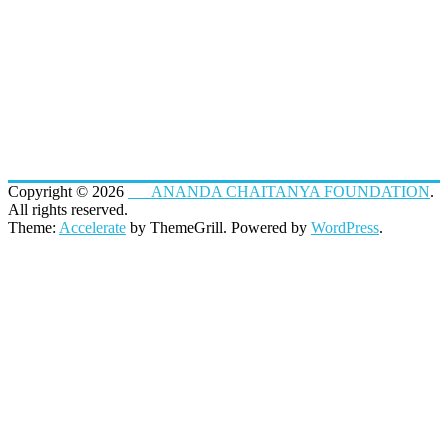
Copyright © 2026
ANANDA CHAITANYA FOUNDATION
.
All rights reserved.
Theme:
Accelerate
by ThemeGrill. Powered by
WordPress
.