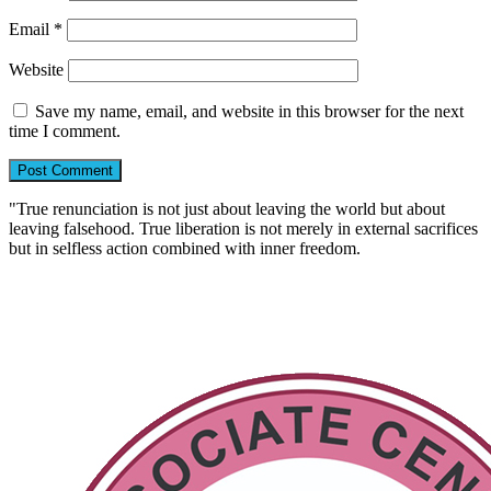
Email
*
Website
Save my name, email, and website in this browser for the next
time I comment.
"True renunciation is not just about leaving the world but about
leaving falsehood. True liberation is not merely in external sacrifices
but in selfless action combined with inner freedom.