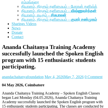
சம்மங்கரை
தியானம், திரளும் தனிமையும் – மோகன் தனிஷ்க்
தியானம், திரளும் தனிமையும் –
விஷ்ணுவர்த்தன்
தியானம், கடிதம் –
சிசுபாலன்
தியானம், திரளும் தனிமையும் –
குமார் சண்முகம்
Sharings Videos
News
Donate
Contact
Ananda Chaitanya Training Academy
successfully launched the Spoken English
program with 15 enthusiastic students
participating.
anandachaitanyafoundation
May 4, 2026
May 7, 2026
0 Comment
04 May 2026, Coimbatore
Ananda Chaitanya Training Academy – Spoken English Classes
began Last Monday (04.05.2026), Ananda Chaitanya Training
Academy successfully launched the Spoken English program with
15 enthusiastic students participating. The classes are conducted by