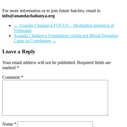
For more information or to join future batches, email to
info@anandachaitanya.org
←
Ananda Chaitanya FOCUS – Meditation Intensive at
Vellimalai
Ananda Chaitanya Foundation conducted Blood Donation
Camp in Coimbatore
→
Leave a Reply
Your email address will not be published.
Required fields are
marked
*
Comment
*
Name
*