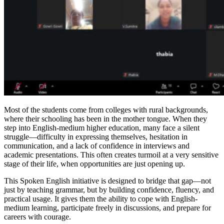
Most of the students come from colleges with rural backgrounds,
where their schooling has been in the mother tongue. When they
step into English-medium higher education, many face a silent
struggle—difficulty in expressing themselves, hesitation in
communication, and a lack of confidence in interviews and
academic presentations. This often creates turmoil at a very sensitive
stage of their life, when opportunities are just opening up.
This Spoken English initiative is designed to bridge that gap—not
just by teaching grammar, but by building confidence, fluency, and
practical usage. It gives them the ability to cope with English-
medium learning, participate freely in discussions, and prepare for
careers with courage.