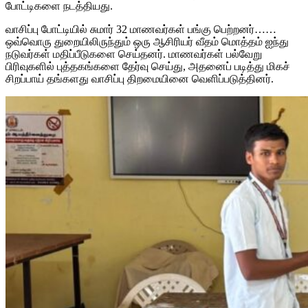
போட்டிகளை நடத்தியது.
வாசிப்பு போட்டியில் சுமார் 32 மாணவர்கள் பங்கு பெற்றனர்……
ஒவ்வொரு துறையிலிருந்தும் ஒரு ஆசிரியர் வீதம் மொத்தம் ஐந்து
நடுவர்கள் மதிப்பீடுகளை செய்தனர். மாணவர்கள் பல்வேறு
பிரிவுகளில் புத்தகங்களை தேர்வு செய்து, அதனைப் படித்து மிகச்
சிறப்பாய் தங்களது வாசிப்பு திறமையினை வெளிப்படுத்தினர்.