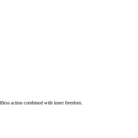
selfless action combined with inner freedom.