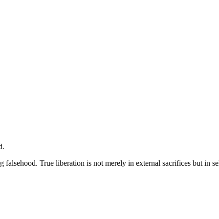
d.
g falsehood. True liberation is not merely in external sacrifices but in 