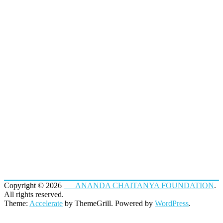
Copyright © 2026
ANANDA CHAITANYA FOUNDATION
.
All rights reserved.
Theme:
Accelerate
by ThemeGrill. Powered by
WordPress
.