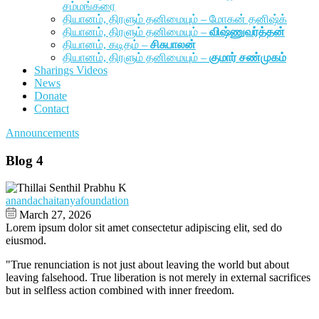
சம்மங்கரை
தியானம், திரளும் தனிமையும் – மோகன் தனிஷ்க்
தியானம், திரளும் தனிமையும் –
விஷ்ணுவர்த்தன்
தியானம், கடிதம் –
சிசுபாலன்
தியானம், திரளும் தனிமையும் –
குமார் சண்முகம்
Sharings Videos
News
Donate
Contact
Announcements
Blog 4
anandachaitanyafoundation
March 27, 2026
Lorem ipsum dolor sit amet consectetur adipiscing elit, sed do
eiusmod.
"True renunciation is not just about leaving the world but about
leaving falsehood. True liberation is not merely in external sacrifices
but in selfless action combined with inner freedom.