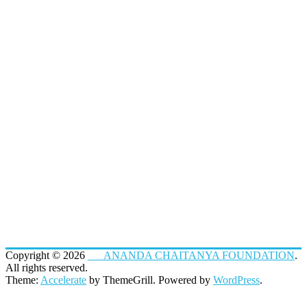
Copyright © 2026
ANANDA CHAITANYA FOUNDATION
.
All rights reserved.
Theme:
Accelerate
by ThemeGrill. Powered by
WordPress
.