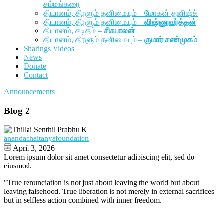
சம்மங்கரை
தியானம், திரளும் தனிமையும் – மோகன் தனிஷ்க்
தியானம், திரளும் தனிமையும் –
விஷ்ணுவர்த்தன்
தியானம், கடிதம் –
சிசுபாலன்
தியானம், திரளும் தனிமையும் –
குமார் சண்முகம்
Sharings Videos
News
Donate
Contact
Announcements
Blog 2
anandachaitanyafoundation
April 3, 2026
Lorem ipsum dolor sit amet consectetur adipiscing elit, sed do
eiusmod.
"True renunciation is not just about leaving the world but about
leaving falsehood. True liberation is not merely in external sacrifices
but in selfless action combined with inner freedom.