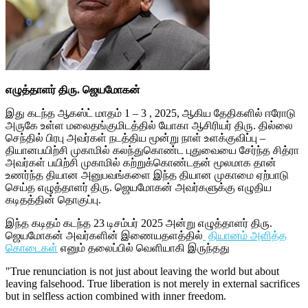
எழுத்தாளர் திரு. ஜெயமோகன்
இது கடந்த ஆகஸ்ட் மாதம் 1 – 3 , 2025, ஆகிய தேதிகளில் ஈரோடு
அருகே உள்ள மலைதங்குமிடத்தில் யோகா ஆசிரியர் திரு. தில்லை
செந்தில் பிரபு அவர்கள் நடத்திய மூன்று நாள் உளக்குவிப்பு –
தியானபயிற்சி முகாமில் கலந்துகொண்ட புதுவையை சேர்ந்த சித்ரா
அவர்கள் பயிற்சி முகாமில் கற்றுக்கொண்டதன் மூலமாக தான்
உணர்ந்த தியான அனுபவங்களை இந்த தியான முகாமை ஏற்பாடு
செய்த எழுத்தாளர் திரு. ஜெயமோகன் அவர்களுக்கு எழுதிய
கடிதத்தின் தொகுப்பு.
இந்த கடிதம் கடந்த 23 டிசம்பர் 2025 அன்று எழுத்தாளர் திரு.
ஜெயமோகன் அவர்களின் இணையதளத்தில்
தியானம் அளித்த
கொடைகள்
எனும் தலைப்பில் வெளியாகி இருந்தது
"True renunciation is not just about leaving the world but about
leaving falsehood. True liberation is not merely in external sacrifices
but in selfless action combined with inner freedom.