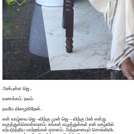
அன்புள்ள ஜெ ,
வணக்கம். நலம்.
நலமே விழைகிறேன்.
என் வாழ்வை ஜெ –விற்கு முன் ஜெ – விற்கு பின் என்று
வகுத்துக்கொள்ளலாம். உங்கள் எழுத்துக்கள் என் வாழ்வில்
ஏற்படுத்திய மாற்றங்கள் ஏராளம். அத்தனையும் சொல்லிவிட