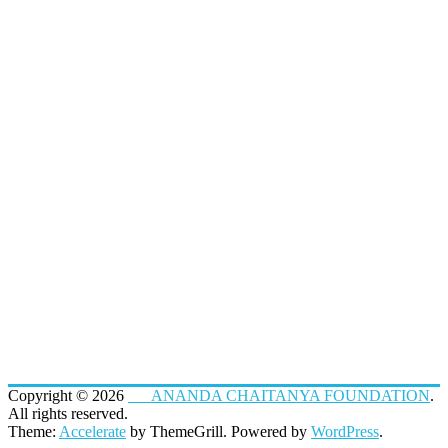
Copyright © 2026
ANANDA CHAITANYA FOUNDATION
.
All rights reserved.
Theme:
Accelerate
by ThemeGrill. Powered by
WordPress
.