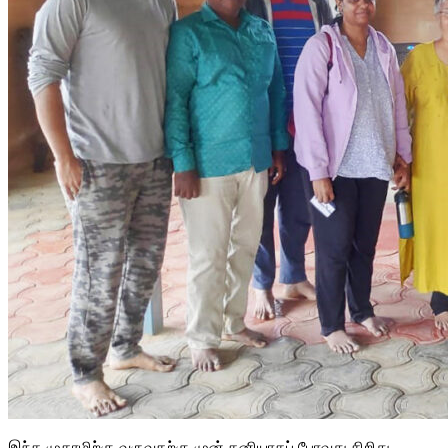
இந்த முகாமிற்கு வருவதற்கு முன் தனியாகப் போவது சிறிது