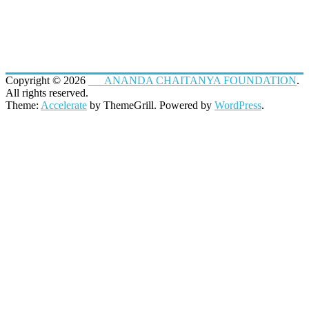
Copyright © 2026
ANANDA CHAITANYA FOUNDATION
.
All rights reserved.
Theme:
Accelerate
by ThemeGrill. Powered by
WordPress
.