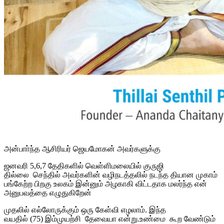
அன்பாா்ந்த ஆசிரியர் ஜெயமோகன் அவர்களுக்கு
ஜனவரி 5,6,7 தேதிகளில் வெள்ளிமலையில் குருஜி
தில்லை செந்தில் அவர்களின் வழிநடத்தலில் நடந்த தியான முகாம்
பங்கேற்ற பிறகு உலகம் இன்னும் அழகாகி விட்டதாக மலர்ந்த என்
அனுபவத்தை எழுதுகிறேன்
முதலில் எல்லோருக்கும் ஒரு கேள்வி எழலாம். இந்த
வயதில் (75) இம்முயற்சி தேவையா என்று.உண்மை கூற வேண்டும்