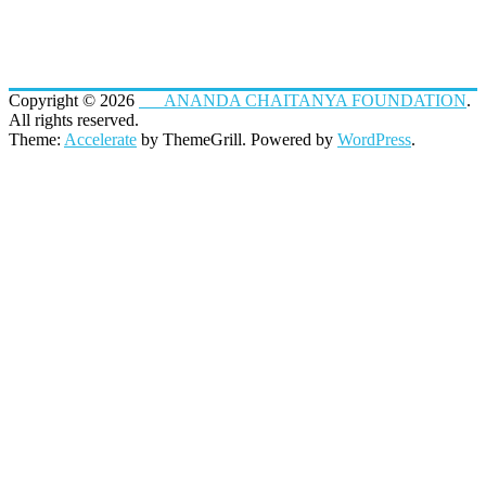
Copyright © 2026
ANANDA CHAITANYA FOUNDATION
.
All rights reserved.
Theme:
Accelerate
by ThemeGrill. Powered by
WordPress
.