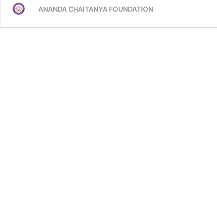
ANANDA CHAITANYA FOUNDATION