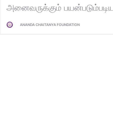
அனைவருக்கும் பயன்படும்பட
ANANDA CHAITANYA FOUNDATION