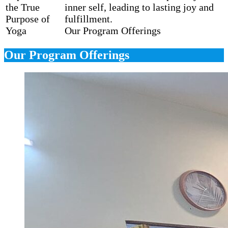
the True
inner self, leading to lasting joy and
Purpose of
fulfillment.
Yoga
Our Program Offerings
Our Program Offerings