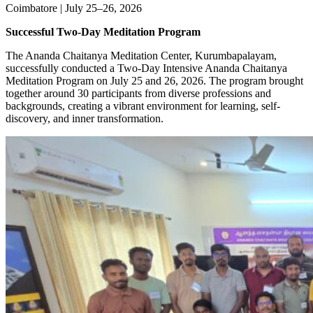
Coimbatore | July 25–26, 2026
Successful Two-Day Meditation Program
The Ananda Chaitanya Meditation Center, Kurumbapalayam,
successfully conducted a Two-Day Intensive Ananda Chaitanya
Meditation Program on July 25 and 26, 2026. The program brought
together around 30 participants from diverse professions and
backgrounds, creating a vibrant environment for learning, self-
discovery, and inner transformation.