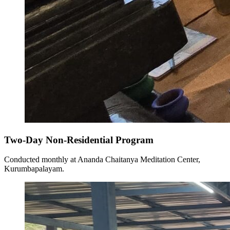
Two-Day Non-Residential Program
Conducted monthly at Ananda Chaitanya Meditation Center,
Kurumbapalayam.