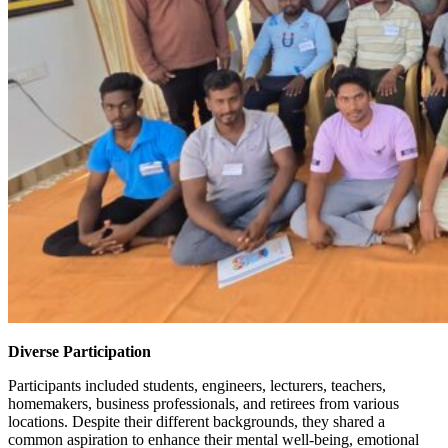
Diverse Participation
Participants included students, engineers, lecturers, teachers,
homemakers, business professionals, and retirees from various
locations. Despite their different backgrounds, they shared a
common aspiration to enhance their mental well-being, emotional