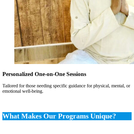
Personalized One-on-One Sessions
Tailored for those needing specific guidance for physical, mental, or
emotional well-being.
What Makes Our Programs Unique?