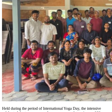
Held during the period of International Yoga Day, the intensive