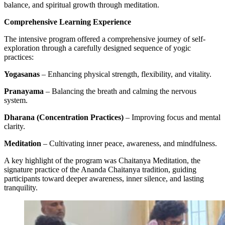
balance, and spiritual growth through meditation.
Comprehensive Learning Experience
The intensive program offered a comprehensive journey of self-
exploration through a carefully designed sequence of yogic
practices:
Yogasanas
– Enhancing physical strength, flexibility, and vitality.
Pranayama
– Balancing the breath and calming the nervous
system.
Dharana (Concentration Practices)
– Improving focus and mental
clarity.
Meditation
– Cultivating inner peace, awareness, and mindfulness.
A key highlight of the program was Chaitanya Meditation, the
signature practice of the Ananda Chaitanya tradition, guiding
participants toward deeper awareness, inner silence, and lasting
tranquility.