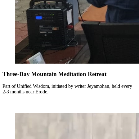
Three-Day Mountain Meditation Retreat
Part of Unified Wisdom, initiated by writer Jeyamohan, held every
2-3 months near Erode.