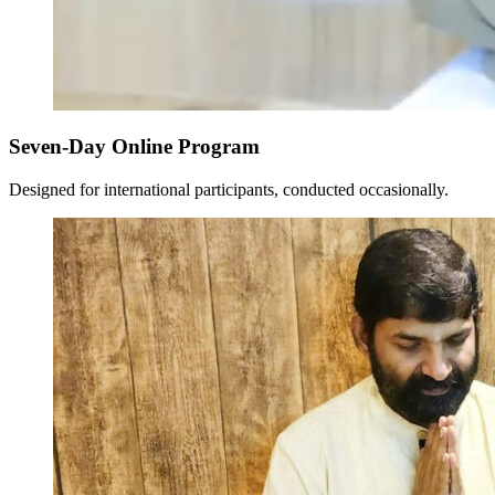
Seven-Day Online Program
Designed for international participants, conducted occasionally.