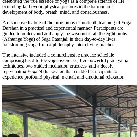
celebrated the true essence of yoga as a complete science of life—
extending far beyond physical postures to the harmonious
development of body, breath, mind, and consciousness.
A distinctive feature of the program is its in-depth teaching of Yoga
Darshan in a practical and experiential manner. Participants are
guided to understand and apply the wisdom of all the eight limbs
(Ashtanga Yoga) of Sage Patanjali in their day-to-day lives,
transforming yoga from a philosophy into a living practice.
The intensive included a comprehensive practice schedule
comprising head-to-toe yogic exercises, five powerful pranayama
techniques, two guided meditation practices, and a deeply
rejuvenating Yoga Nidra session that enabled participants to
experience profound physical, mental, and emotional relaxation.