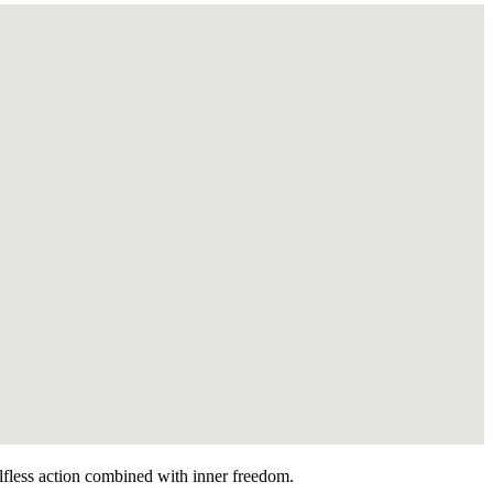
selfless action combined with inner freedom.