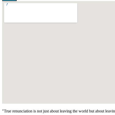
"True renunciation is not just about leaving the world but about leavin