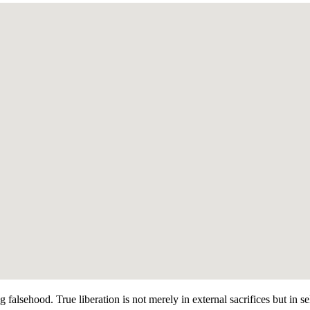
g falsehood. True liberation is not merely in external sacrifices but in 