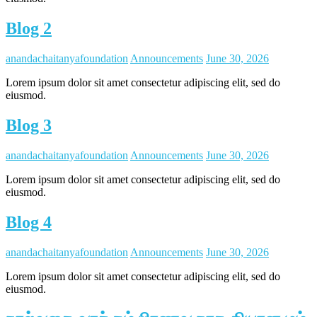
Blog 2
anandachaitanyafoundation
Announcements
June 30, 2026
Lorem ipsum dolor sit amet consectetur adipiscing elit, sed do
eiusmod.
Blog 3
anandachaitanyafoundation
Announcements
June 30, 2026
Lorem ipsum dolor sit amet consectetur adipiscing elit, sed do
eiusmod.
Blog 4
anandachaitanyafoundation
Announcements
June 30, 2026
Lorem ipsum dolor sit amet consectetur adipiscing elit, sed do
eiusmod.