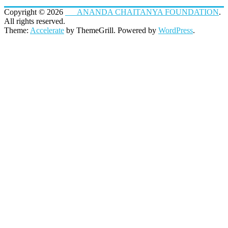
Copyright © 2026
ANANDA CHAITANYA FOUNDATION
.
All rights reserved.
Theme:
Accelerate
by ThemeGrill. Powered by
WordPress
.