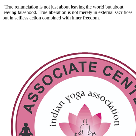
"True renunciation is not just about leaving the world but about
leaving falsehood. True liberation is not merely in external sacrifices
but in selfless action combined with inner freedom.