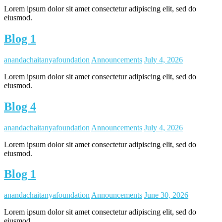
Lorem ipsum dolor sit amet consectetur adipiscing elit, sed do
eiusmod.
Blog 1
anandachaitanyafoundation
Announcements
July 4, 2026
Lorem ipsum dolor sit amet consectetur adipiscing elit, sed do
eiusmod.
Blog 4
anandachaitanyafoundation
Announcements
July 4, 2026
Lorem ipsum dolor sit amet consectetur adipiscing elit, sed do
eiusmod.
Blog 1
anandachaitanyafoundation
Announcements
June 30, 2026
Lorem ipsum dolor sit amet consectetur adipiscing elit, sed do
eiusmod.