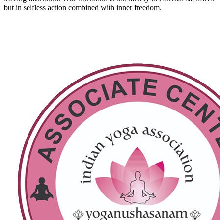
but in selfless action combined with inner freedom.