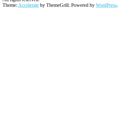
Theme:
Accelerate
by ThemeGrill. Powered by
WordPress
.