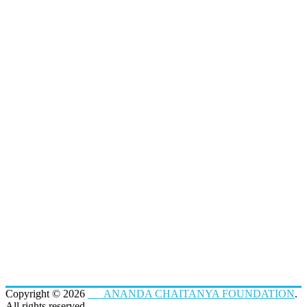
Copyright © 2026
ANANDA CHAITANYA FOUNDATION
.
All rights reserved.