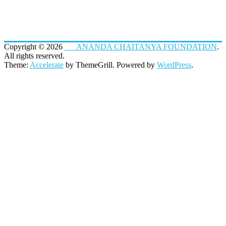
Copyright © 2026
ANANDA CHAITANYA FOUNDATION
.
All rights reserved.
Theme:
Accelerate
by ThemeGrill. Powered by
WordPress
.